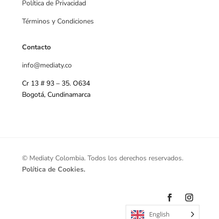
Política de Privacidad
Términos y Condiciones
Contacto
info@mediaty
.co
Cr 13 # 93 – 35. O634
Bogotá, Cundinamarca
© Mediaty Colombia
.
Todos los derechos reservados
.
Política de Cookies.
English