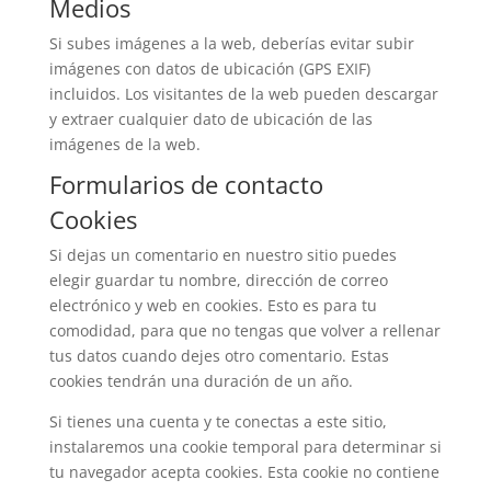
Medios
Si subes imágenes a la web, deberías evitar subir
imágenes con datos de ubicación (GPS EXIF)
incluidos. Los visitantes de la web pueden descargar
y extraer cualquier dato de ubicación de las
imágenes de la web.
Formularios de contacto
Cookies
Si dejas un comentario en nuestro sitio puedes
elegir guardar tu nombre, dirección de correo
electrónico y web en cookies. Esto es para tu
comodidad, para que no tengas que volver a rellenar
tus datos cuando dejes otro comentario. Estas
cookies tendrán una duración de un año.
Si tienes una cuenta y te conectas a este sitio,
instalaremos una cookie temporal para determinar si
tu navegador acepta cookies. Esta cookie no contiene