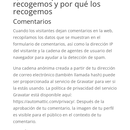
recogemos y por qué los
recogemos
Comentarios
Cuando los visitantes dejan comentarios en la web,
recopilamos los datos que se muestran en el
formulario de comentarios, así como la dirección IP
del visitante y la cadena de agentes de usuario del
navegador para ayudar a la detección de spam.
Una cadena anónima creada a partir de tu dirección
de correo electrónico (también llamada hash) puede
ser proporcionada al servicio de Gravatar para ver si
la estás usando. La política de privacidad del servicio
Gravatar está disponible aquí:
https://automattic.com/privacy/. Después de la
aprobación de tu comentario, la imagen de tu perfil
es visible para el público en el contexto de tu
comentario.