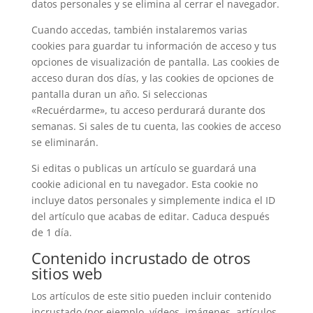
datos personales y se elimina al cerrar el navegador.
Cuando accedas, también instalaremos varias
cookies para guardar tu información de acceso y tus
opciones de visualización de pantalla. Las cookies de
acceso duran dos días, y las cookies de opciones de
pantalla duran un año. Si seleccionas
«Recuérdarme», tu acceso perdurará durante dos
semanas. Si sales de tu cuenta, las cookies de acceso
se eliminarán.
Si editas o publicas un artículo se guardará una
cookie adicional en tu navegador. Esta cookie no
incluye datos personales y simplemente indica el ID
del artículo que acabas de editar. Caduca después
de 1 día.
Contenido incrustado de otros
sitios web
Los artículos de este sitio pueden incluir contenido
incrustado (por ejemplo, vídeos, imágenes, artículos,