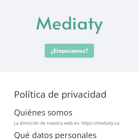
¿Empezamos?
Política de privacidad
Quiénes somos
La dirección de nuestra web es: https://mediaty.co.
Qué datos personales