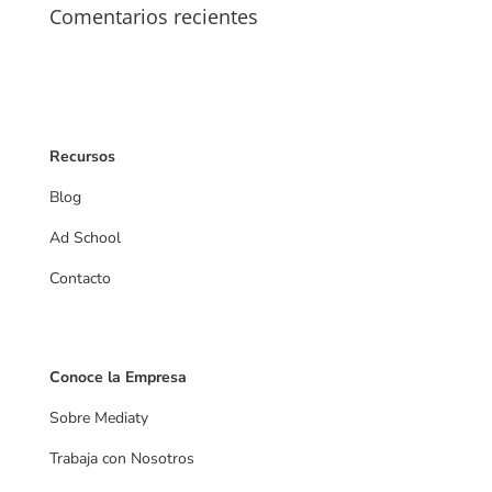
Comentarios recientes
Recursos
Blog
Ad School
Contacto
Videos
Conoce la Empresa
Sobre Mediaty
Trabaja con Nosotros