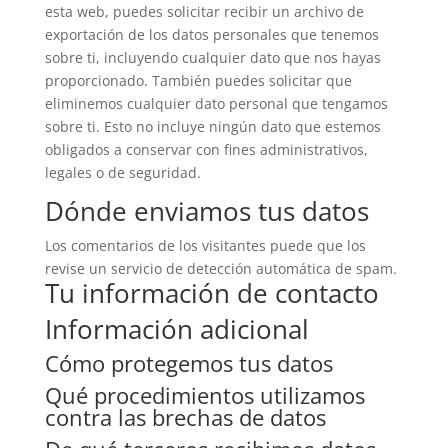
esta web, puedes solicitar recibir un archivo de
exportación de los datos personales que tenemos
sobre ti, incluyendo cualquier dato que nos hayas
proporcionado. También puedes solicitar que
eliminemos cualquier dato personal que tengamos
sobre ti. Esto no incluye ningún dato que estemos
obligados a conservar con fines administrativos,
legales o de seguridad.
Dónde enviamos tus datos
Los comentarios de los visitantes puede que los
revise un servicio de detección automática de spam.
Tu información de contacto
Información adicional
Cómo protegemos tus datos
Qué procedimientos utilizamos
contra las brechas de datos