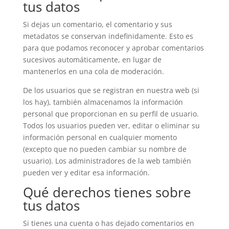
tus datos
Si dejas un comentario, el comentario y sus
metadatos se conservan indefinidamente. Esto es
para que podamos reconocer y aprobar comentarios
sucesivos automáticamente, en lugar de
mantenerlos en una cola de moderación.
De los usuarios que se registran en nuestra web (si
los hay), también almacenamos la información
personal que proporcionan en su perfil de usuario.
Todos los usuarios pueden ver, editar o eliminar su
información personal en cualquier momento
(excepto que no pueden cambiar su nombre de
usuario). Los administradores de la web también
pueden ver y editar esa información.
Qué derechos tienes sobre
tus datos
Si tienes una cuenta o has dejado comentarios en