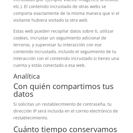
etc.). El contenido incrustado de otras webs se
comporta exactamente de la misma manera que si el
visitante hubiera visitado la otra web.
Estas web pueden recopilar datos sobre ti, utilizar
cookies, incrustar un seguimiento adicional de
terceros, y supervisar tu interacción con ese
contenido incrustado, incluido el seguimiento de tu
interacción con el contenido incrustado si tienes una
cuenta y estás conectado a esa web.
Analítica
Con quién compartimos tus
datos
Si solicitas un restablecimiento de contraseña, tu
dirección IP será incluida en el correo electrónico de
restablecimiento.
Cuánto tiempo conservamos