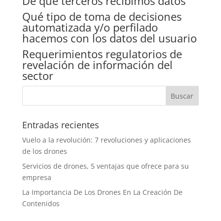
De qué terceros recibimos datos
Qué tipo de toma de decisiones
automatizada y/o perfilado
hacemos con los datos del usuario
Requerimientos regulatorios de
revelación de información del
sector
Entradas recientes
Vuelo a la revolución: 7 revoluciones y aplicaciones
de los drones
Servicios de drones, 5 ventajas que ofrece para su
empresa
La Importancia De Los Drones En La Creación De
Contenidos