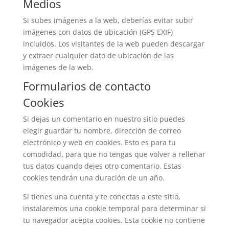
Medios
Si subes imágenes a la web, deberías evitar subir
imágenes con datos de ubicación (GPS EXIF)
incluidos. Los visitantes de la web pueden descargar
y extraer cualquier dato de ubicación de las
imágenes de la web.
Formularios de contacto
Cookies
Si dejas un comentario en nuestro sitio puedes
elegir guardar tu nombre, dirección de correo
electrónico y web en cookies. Esto es para tu
comodidad, para que no tengas que volver a rellenar
tus datos cuando dejes otro comentario. Estas
cookies tendrán una duración de un año.
Si tienes una cuenta y te conectas a este sitio,
instalaremos una cookie temporal para determinar si
tu navegador acepta cookies. Esta cookie no contiene