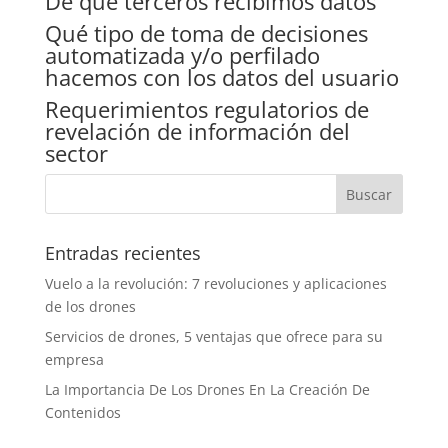
De qué terceros recibimos datos
Qué tipo de toma de decisiones
automatizada y/o perfilado
hacemos con los datos del usuario
Requerimientos regulatorios de
revelación de información del
sector
Entradas recientes
Vuelo a la revolución: 7 revoluciones y aplicaciones
de los drones
Servicios de drones, 5 ventajas que ofrece para su
empresa
La Importancia De Los Drones En La Creación De
Contenidos