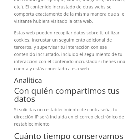
etc.). El contenido incrustado de otras webs se
comporta exactamente de la misma manera que si el
visitante hubiera visitado la otra web.
Estas web pueden recopilar datos sobre ti, utilizar
cookies, incrustar un seguimiento adicional de
terceros, y supervisar tu interacción con ese
contenido incrustado, incluido el seguimiento de tu
interacción con el contenido incrustado si tienes una
cuenta y estás conectado a esa web.
Analítica
Con quién compartimos tus
datos
Si solicitas un restablecimiento de contraseña, tu
dirección IP será incluida en el correo electrónico de
restablecimiento.
Cuánto tiempo conservamos