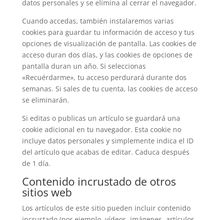
datos personales y se elimina al cerrar el navegador.
Cuando accedas, también instalaremos varias
cookies para guardar tu información de acceso y tus
opciones de visualización de pantalla. Las cookies de
acceso duran dos días, y las cookies de opciones de
pantalla duran un año. Si seleccionas
«Recuérdarme», tu acceso perdurará durante dos
semanas. Si sales de tu cuenta, las cookies de acceso
se eliminarán.
Si editas o publicas un artículo se guardará una
cookie adicional en tu navegador. Esta cookie no
incluye datos personales y simplemente indica el ID
del artículo que acabas de editar. Caduca después
de 1 día.
Contenido incrustado de otros
sitios web
Los artículos de este sitio pueden incluir contenido
incrustado (por ejemplo, vídeos, imágenes, artículos,