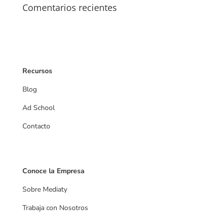
Comentarios recientes
Recursos
Blog
Ad School
Contacto
Videos
Conoce la Empresa
Sobre Mediaty
Trabaja con Nosotros