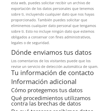
esta web, puedes solicitar recibir un archivo de
exportación de los datos personales que tenemos
sobre ti, incluyendo cualquier dato que nos hayas
proporcionado. También puedes solicitar que
eliminemos cualquier dato personal que tengamos
sobre ti. Esto no incluye ningún dato que estemos
obligados a conservar con fines administrativos,
legales o de seguridad.
Dónde enviamos tus datos
Los comentarios de los visitantes puede que los
revise un servicio de detección automática de spam.
Tu información de contacto
Información adicional
Cómo protegemos tus datos
Qué procedimientos utilizamos
contra las brechas de datos