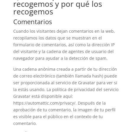
recogemos y por qué los
recogemos
Comentarios
Cuando los visitantes dejan comentarios en la web,
recopilamos los datos que se muestran en el
formulario de comentarios, así como la dirección IP
del visitante y la cadena de agentes de usuario del
navegador para ayudar a la detección de spam.
Una cadena anónima creada a partir de tu dirección
de correo electrónico (también llamada hash) puede
ser proporcionada al servicio de Gravatar para ver si
la estás usando. La política de privacidad del servicio
Gravatar está disponible aquí:
https://automattic.com/privacy/. Después de la
aprobación de tu comentario, la imagen de tu perfil
es visible para el público en el contexto de tu
comentario.