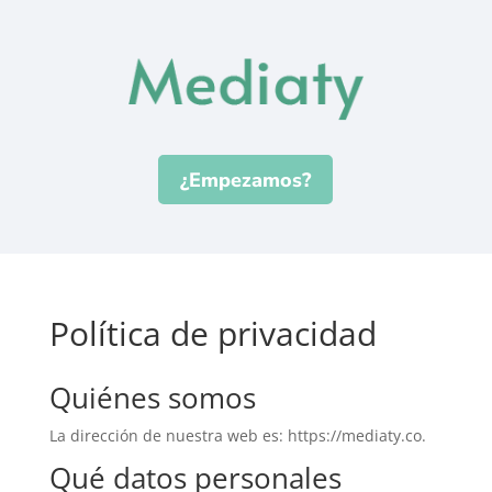
¿Empezamos?
Política de privacidad
Quiénes somos
La dirección de nuestra web es: https://mediaty.co.
Qué datos personales