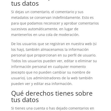
tus datos
Si dejas un comentario, el comentario y sus
metadatos se conservan indefinidamente. Esto es
para que podamos reconocer y aprobar comentarios
sucesivos automáticamente, en lugar de
mantenerlos en una cola de moderación.
De los usuarios que se registran en nuestra web (si
los hay), también almacenamos la información
personal que proporcionan en su perfil de usuario.
Todos los usuarios pueden ver, editar o eliminar su
información personal en cualquier momento
(excepto que no pueden cambiar su nombre de
usuario). Los administradores de la web también
pueden ver y editar esa información.
Qué derechos tienes sobre
tus datos
Si tienes una cuenta o has dejado comentarios en