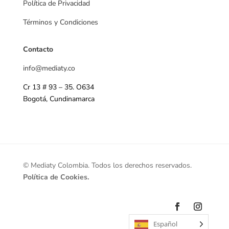
Política de Privacidad
Términos y Condiciones
Contacto
info@mediaty
.co
Cr 13 # 93 – 35. O634
Bogotá, Cundinamarca
© Mediaty Colombia
.
Todos los derechos reservados
.
Política de Cookies.
Español