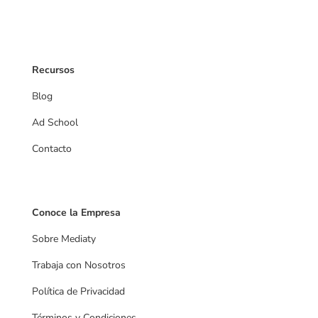
Recursos
Blog
Ad School
Contacto
Videos
Conoce la Empresa
Sobre Mediaty
Trabaja con Nosotros
Política de Privacidad
Términos y Condiciones