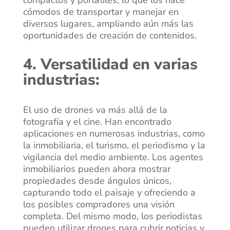
compactos y portátiles, lo que los hace
cómodos de transportar y manejar en
diversos lugares, ampliando aún más las
oportunidades de creación de contenidos.
4. Versatilidad en varias
industrias:
El uso de drones va más allá de la
fotografía y el cine. Han encontrado
aplicaciones en numerosas industrias, como
la inmobiliaria, el turismo, el periodismo y la
vigilancia del medio ambiente. Los agentes
inmobiliarios pueden ahora mostrar
propiedades desde ángulos únicos,
capturando todo el paisaje y ofreciendo a
los posibles compradores una visión
completa. Del mismo modo, los periodistas
pueden utilizar drones para cubrir noticias y