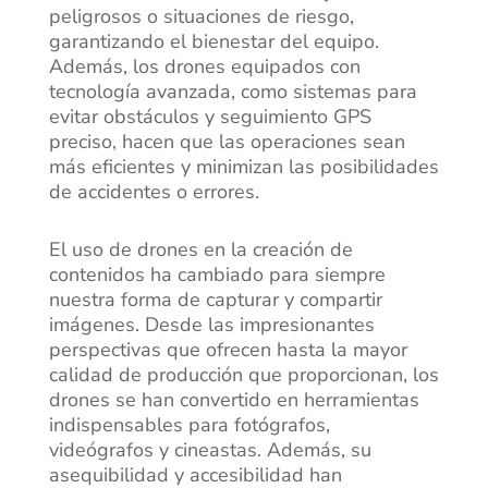
peligrosos o situaciones de riesgo,
garantizando el bienestar del equipo.
Además, los drones equipados con
tecnología avanzada, como sistemas para
evitar obstáculos y seguimiento GPS
preciso, hacen que las operaciones sean
más eficientes y minimizan las posibilidades
de accidentes o errores.
El uso de drones en la creación de
contenidos ha cambiado para siempre
nuestra forma de capturar y compartir
imágenes. Desde las impresionantes
perspectivas que ofrecen hasta la mayor
calidad de producción que proporcionan, los
drones se han convertido en herramientas
indispensables para fotógrafos,
videógrafos y cineastas. Además, su
asequibilidad y accesibilidad han