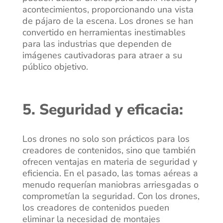
acontecimientos, proporcionando una vista
de pájaro de la escena. Los drones se han
convertido en herramientas inestimables
para las industrias que dependen de
imágenes cautivadoras para atraer a su
público objetivo.
5. Seguridad y eficacia:
Los drones no solo son prácticos para los
creadores de contenidos, sino que también
ofrecen ventajas en materia de seguridad y
eficiencia. En el pasado, las tomas aéreas a
menudo requerían maniobras arriesgadas o
comprometían la seguridad. Con los drones,
los creadores de contenidos pueden
eliminar la necesidad de montajes