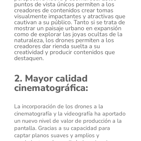
puntos de vista únicos permiten a los
creadores de contenidos crear tomas
visualmente impactantes y atractivas que
cautivan a su público. Tanto si se trata de
mostrar un paisaje urbano en expansión
como de explorar las joyas ocultas de la
naturaleza, los drones permiten a los
creadores dar rienda suelta a su
creatividad y producir contenidos que
destaquen.
2. Mayor calidad
cinematográfica:
La incorporación de los drones a la
cinematografía y la videografía ha aportado
un nuevo nivel de valor de producción a la
pantalla. Gracias a su capacidad para
captar planos suaves y amplios y