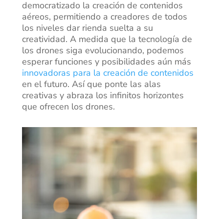
democratizado la creación de contenidos
aéreos, permitiendo a creadores de todos
los niveles dar rienda suelta a su
creatividad. A medida que la tecnología de
los drones siga evolucionando, podemos
esperar funciones y posibilidades aún más
innovadoras para la creación de contenidos
en el futuro. Así que ponte las alas
creativas y abraza los infinitos horizontes
que ofrecen los drones.