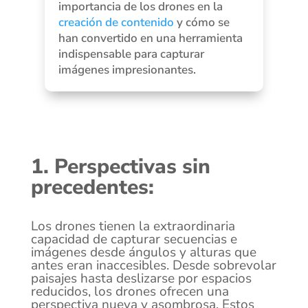
importancia de los drones en la
creación de contenido
y cómo se
han convertido en una herramienta
indispensable para capturar
imágenes impresionantes.
1. Perspectivas sin
precedentes:
Los drones tienen la extraordinaria
capacidad de capturar secuencias e
imágenes desde ángulos y alturas que
antes eran inaccesibles. Desde sobrevolar
paisajes hasta deslizarse por espacios
reducidos, los drones ofrecen una
perspectiva nueva y asombrosa. Estos