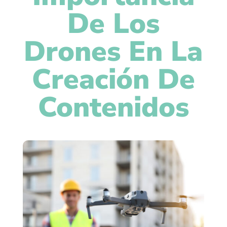
De Los
Drones En La
Creación De
Contenidos