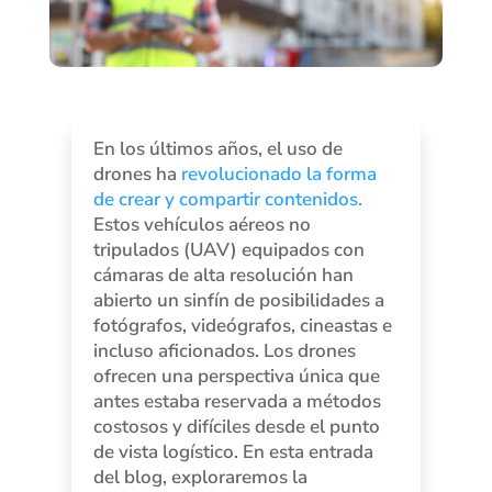
En los últimos años, el uso de
drones ha
revolucionado la forma
de crear y compartir contenidos.
Estos vehículos aéreos no
tripulados (UAV) equipados con
cámaras de alta resolución han
abierto un sinfín de posibilidades a
fotógrafos, videógrafos, cineastas e
incluso aficionados. Los drones
ofrecen una perspectiva única que
antes estaba reservada a métodos
costosos y difíciles desde el punto
de vista logístico. En esta entrada
del blog, exploraremos la