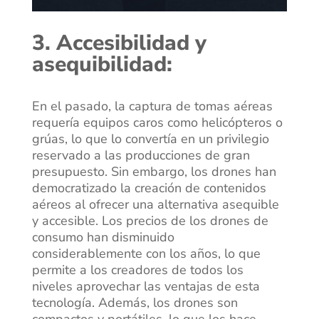
3. Accesibilidad y
asequibilidad:
En el pasado, la captura de tomas aéreas
requería equipos caros como helicópteros o
grúas, lo que lo convertía en un privilegio
reservado a las producciones de gran
presupuesto. Sin embargo, los drones han
democratizado la creación de contenidos
aéreos al ofrecer una alternativa asequible
y accesible. Los precios de los drones de
consumo han disminuido
considerablemente con los años, lo que
permite a los creadores de todos los
niveles aprovechar las ventajas de esta
tecnología. Además, los drones son