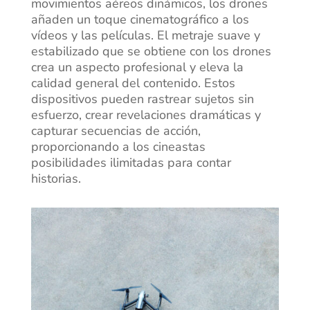
movimientos aéreos dinámicos, los drones
añaden un toque cinematográfico a los
vídeos y las películas. El metraje suave y
estabilizado que se obtiene con los drones
crea un aspecto profesional y eleva la
calidad general del contenido. Estos
dispositivos pueden rastrear sujetos sin
esfuerzo, crear revelaciones dramáticas y
capturar secuencias de acción,
proporcionando a los cineastas
posibilidades ilimitadas para contar
historias.