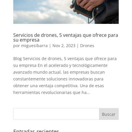
Servicios de drones, 5 ventajas que ofrece para
su empresa
por
miguesibarra
|
Nov 2, 2023
|
Drones
Blog Servicios de drones, 5 ventajas que ofrece para
su empresa En el acelerado y tecnológicamente
avanzado mundo actual, las empresas buscan
constantemente soluciones innovadoras para
obtener una ventaja competitiva. Una de esas
herramientas revolucionarias que ha...
Entradas recientes