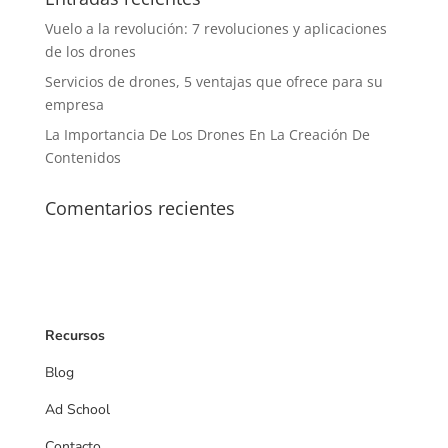
Vuelo a la revolución: 7 revoluciones y aplicaciones
de los drones
Servicios de drones, 5 ventajas que ofrece para su
empresa
La Importancia De Los Drones En La Creación De
Contenidos
Comentarios recientes
Recursos
Blog
Ad School
Contacto