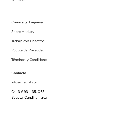
Videos
Conoce la Empresa
Sobre Mediaty
Trabaja con Nosotros
Política de Privacidad
Términos y Condiciones
Contacto
info@mediaty
.co
Cr 13 # 93 – 35. O634
Bogotá, Cundinamarca