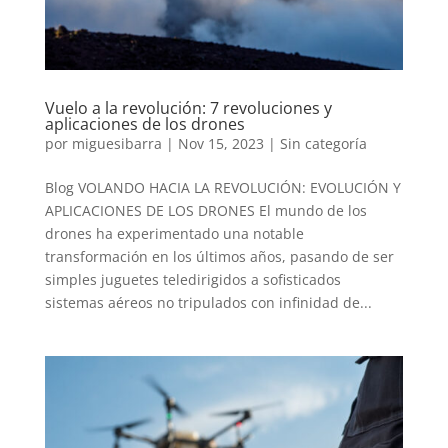
Vuelo a la revolución: 7 revoluciones y
aplicaciones de los drones
por
miguesibarra
|
Nov 15, 2023
|
Sin categoría
Blog VOLANDO HACIA LA REVOLUCIÓN: EVOLUCIÓN Y
APLICACIONES DE LOS DRONES El mundo de los
drones ha experimentado una notable
transformación en los últimos años, pasando de ser
simples juguetes teledirigidos a sofisticados
sistemas aéreos no tripulados con infinidad de...