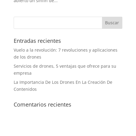
abierto un sinfín de...
Entradas recientes
Vuelo a la revolución: 7 revoluciones y aplicaciones
de los drones
Servicios de drones, 5 ventajas que ofrece para su
empresa
La Importancia De Los Drones En La Creación De
Contenidos
Comentarios recientes