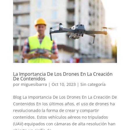
La Importancia De Los Drones En La Creación
De Contenidos
por
miguesibarra
|
Oct 10, 2023
|
Sin categoría
Blog La Importancia De Los Drones En La Creación De
Contenidos En los últimos años, el uso de drones ha
revolucionado la forma de crear y compartir
contenidos. Estos vehículos aéreos no tripulados
(UAV) equipados con cámaras de alta resolución han