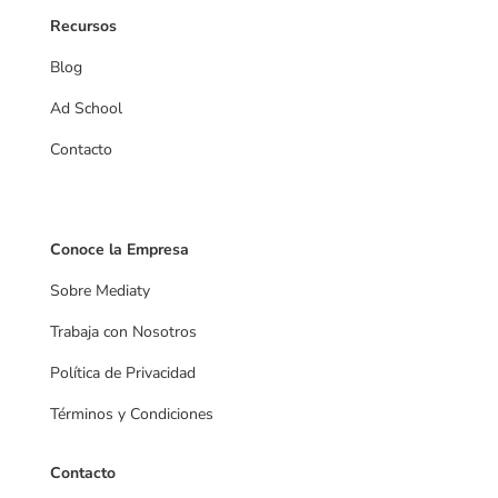
Recursos
Blog
Ad School
Contacto
Videos
Conoce la Empresa
Sobre Mediaty
Trabaja con Nosotros
Política de Privacidad
Términos y Condiciones
Contacto