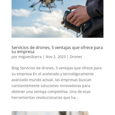
Servicios de drones, 5 ventajas que ofrece para
su empresa
por
miguesibarra
|
Nov 2, 2023
|
Drones
Blog Servicios de drones, 5 ventajas que ofrece para
su empresa En el acelerado y tecnológicamente
avanzado mundo actual, las empresas buscan
constantemente soluciones innovadoras para
obtener una ventaja competitiva. Una de esas
herramientas revolucionarias que ha...